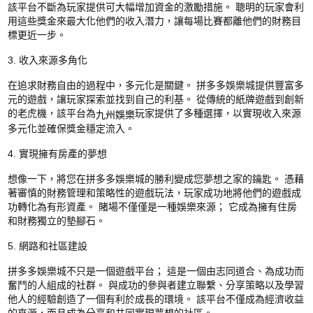
該平台不斷為玩家提供可大幅增加資金的激勵措施。 聰明的玩家會利
用這些獎金來最大化他們的收入潛力，讓每場比賽都離他們的財務目
標更近一步。
3. 收入來源多角化
在追求財務自由的過程中，多元化是關鍵。 拼多多娛樂城提供豐富多
元的遊戲，讓玩家探索並找到自己的利基。 從傳統的紙牌遊戲到創新
的老虎機，該平台為
玩家提供了多種選擇，以實現收入來源
九州娛樂
多元化並確保獎金穩定流入。
4. 實現擁有房產的夢想
想像一下，將您在拼多多娛樂城的勝利變成您夢想之家的鑰匙。 憑藉
著審慎的財務管理和策略性的遊戲玩法，玩家成功地將他們的遊戲成
功轉化為有形資產。 賭場不僅僅是一種娛樂來源； 它成為擁有住房
和財務獨立的墊腳石。
5. 網路和社區建設
拼多多娛樂城不只是一個遊戲平台； 這是一個由志同道合、為成功而
奮鬥的人組成的社群。 與成功的參與者建立聯繫、分享策略以及學習
他人的經驗創造了一個有利於成長的環境。 該平台不僅成為經濟收益