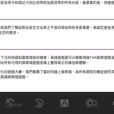
到從信用卡和借記卡到比特幣和加密貨幣的所有內容。最重要的是，快速
我們了解這對玩家在交出來之不易的現金時有多麼重要。無論您是追求高平均
滿足您的需求。
下注的快感和贏取現金的機會。真錢遊戲還可以解鎖頂級THA娛樂城獎
夠玩所有可用的娛樂城遊戲並線上獲得真正的維加斯體驗。
樣化的遊戲大廳。我們推薦了最好的線上娛樂城，為所有類型的賭徒提供
他真錢娛樂城遊戲。