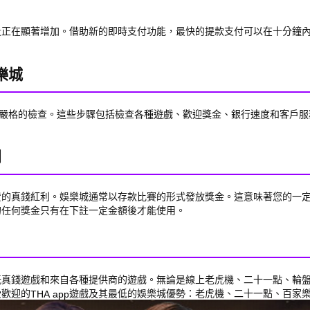
量正在顯著增加。借助新的即時支付功能，最快的提款支付可以在十分鐘
樂城
同樣嚴格的檢查。這些步驟包括檢查各種遊戲、歡迎獎金、銀行速度和客戶
利
費的真錢紅利。娛樂城通常以存款比賽的形式發放獎金。這意味著您的一
的任何獎金只有在下註一定金額後才能使用。
玩真錢遊戲和來自各種提供商的遊戲。無論是線上老虎機、二十一點、輪
受歡迎的
遊戲及其最低的娛樂城優勢：老虎機、二十一點、百家
THA app