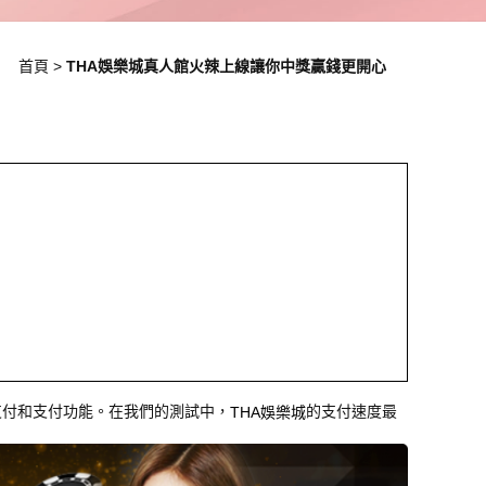
首頁
>
THA娛樂城真人館火辣上線讓你中獎贏錢更開心
支付和支付功能。在我們的測試中，
的支付速度最
THA娛樂城