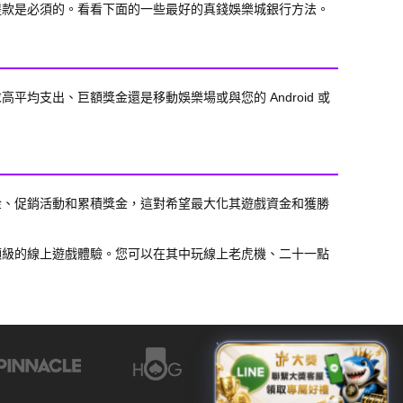
提款是必須的。看看下面的一些最好的真錢娛樂城銀行方法。
支出、巨額獎金還是移動娛樂場或與您的 Android 或
金、促銷活動和累積獎金，這對希望最大化其遊戲資金和獲勝
頂級的線上遊戲體驗。您可以在其中玩線上老虎機、二十一點