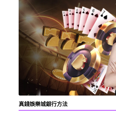
真錢娛樂城銀行方法