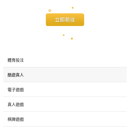
體育投注
酷遊真人
電子遊戲
真人遊戲
棋牌遊戲